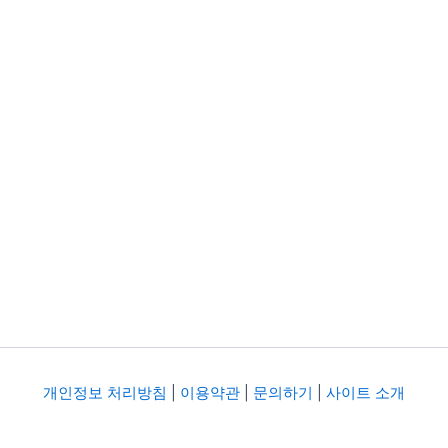
개인정보 처리방침
|
이용약관
|
문의하기
|
사이트 소개