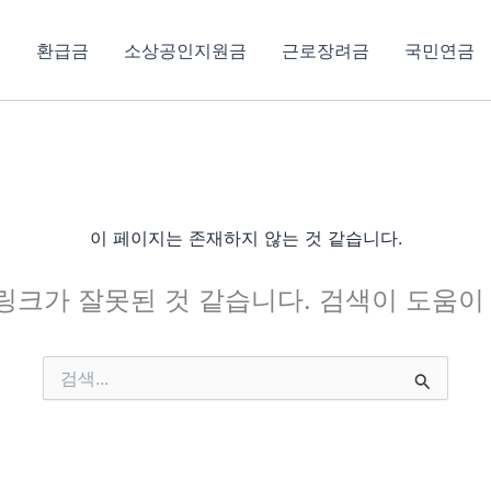
환급금
소상공인지원금
근로장려금
국민연금
이 페이지는 존재하지 않는 것 같습니다.
링크가 잘못된 것 같습니다. 검색이 도움이 
검
색
대
상