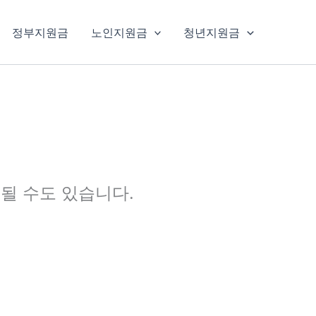
정부지원금
노인지원금
청년지원금
될 수도 있습니다.