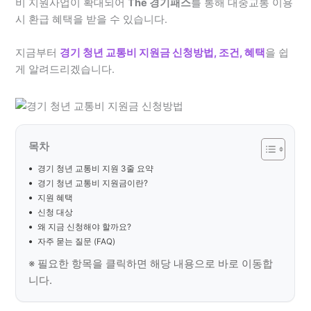
비 지원사업이 확대되어
The 경기패스
를 통해 대중교통 이용
시 환급 혜택을 받을 수 있습니다.
지금부터
경기 청년 교통비 지원금 신청방법, 조건, 혜택
을 쉽
게 알려드리겠습니다.
목차
경기 청년 교통비 지원 3줄 요약
경기 청년 교통비 지원금이란?
지원 혜택
신청 대상
왜 지금 신청해야 할까요?
자주 묻는 질문 (FAQ)