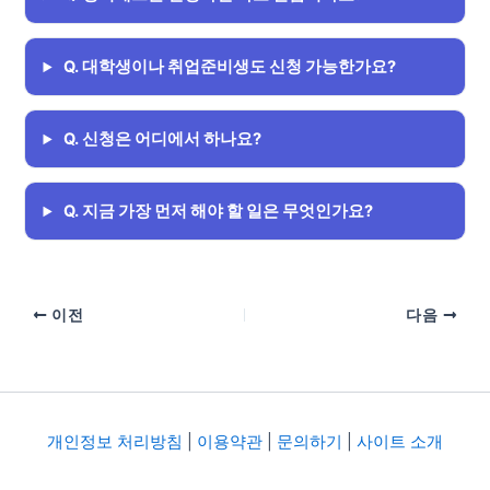
Q. 대학생이나 취업준비생도 신청 가능한가요?
Q. 신청은 어디에서 하나요?
Q. 지금 가장 먼저 해야 할 일은 무엇인가요?
이전
다음
개인정보 처리방침
|
이용약관
|
문의하기
|
사이트 소개