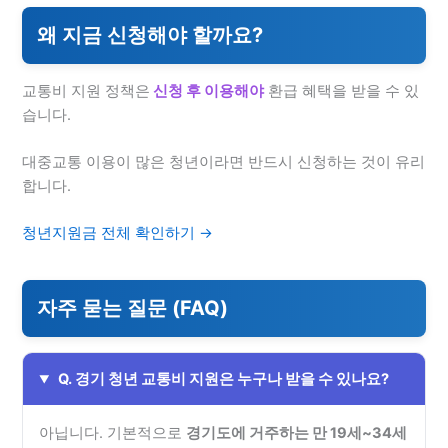
왜 지금 신청해야 할까요?
교통비 지원 정책은
신청 후 이용해야
환급 혜택을 받을 수 있
습니다.
대중교통 이용이 많은 청년이라면 반드시 신청하는 것이 유리
합니다.
청년지원금 전체 확인하기 →
자주 묻는 질문 (FAQ)
Q. 경기 청년 교통비 지원은 누구나 받을 수 있나요?
아닙니다. 기본적으로
경기도에 거주하는 만 19세~34세