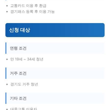
교통카드 이용 후 환급
경기패스 등록 후 이용 가능
신청 대상
연령 조건
만 19세 ~ 34세 청년
거주 조건
경기도 거주 청년
기타 조건
대중교통 이용자