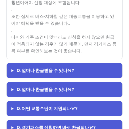
청년
이어야 신청 대상에 포함됩니다.
.
또한 실제로 버스·지하철 같은 대중교통을 이용하고 있
어야 혜택을 받을 수 있습니다..
.
나이와 거주 조건이 맞더라도 신청을 하지 않으면 환급
이 적용되지 않는 경우가 많기 때문에, 먼저 경기패스 등
록 여부를 확인해보는 것이 좋습니다.
Q. 얼마나 환급받을 수 있나요?
Q. 얼마나 환급받을 수 있나요?
Q. 어떤 교통수단이 지원되나요?
Q. 경기패스를 신청하면 바로 환급되나요?