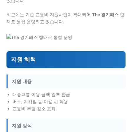
있습니다.
최근에는 기존 교통비 지원사업이 확대되어
The 경기패스
형
태로 통합 운영되고 있습니다.
지원 혜택
지원 내용
대중교통 이용 금액 일부 환급
버스, 지하철 등 이용 시 적용
교통비 부담 감소 효과
지원 방식