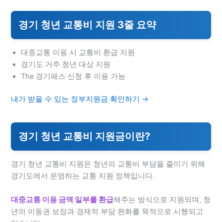
경기 청년 교통비 지원 3줄 요약
대중교통 이용 시 교통비 환급 지원
경기도 거주 청년 대상 지원
The 경기패스 신청 후 이용 가능
내가 받을 수 있는 정부지원금 확인하기 →
경기 청년 교통비 지원금이란?
경기 청년 교통비 지원은 청년의 교통비 부담을 줄이기 위해
경기도에서 운영하는 교통 지원 정책입니다.
대중교통 이용 금액 일부를 환급
해주는 방식으로 지원되며, 청
년의 이동권 보장과 경제적 부담 완화를 목적으로 시행되고