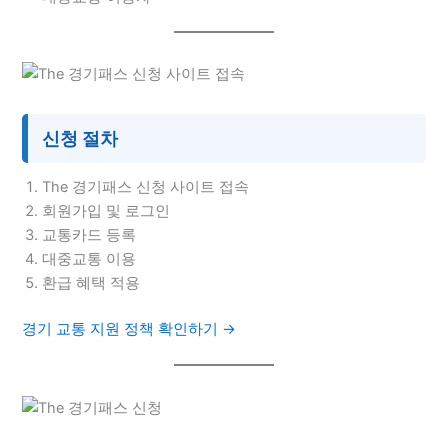
신청 절차
The 경기패스 신청 사이트 접속
회원가입 및 로그인
교통카드 등록
대중교통 이용
환급 혜택 적용
경기 교통 지원 정책 확인하기 →