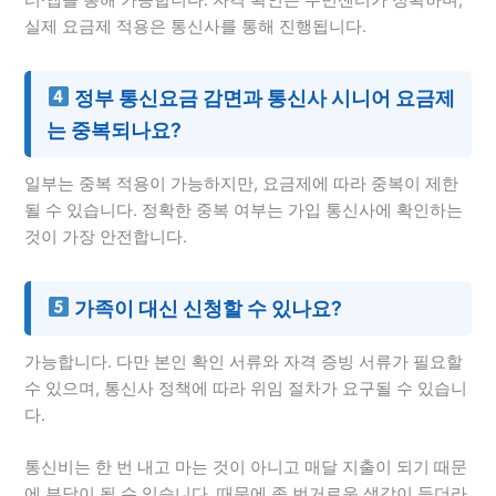
실제 요금제 적용은 통신사를 통해 진행됩니다.
정부 통신요금 감면과 통신사 시니어 요금제
는 중복되나요?
일부는 중복 적용이 가능하지만, 요금제에 따라 중복이 제한
될 수 있습니다. 정확한 중복 여부는 가입 통신사에 확인하는
것이 가장 안전합니다.
가족이 대신 신청할 수 있나요?
가능합니다. 다만 본인 확인 서류와 자격 증빙 서류가 필요할
수 있으며, 통신사 정책에 따라 위임 절차가 요구될 수 있습니
다.
통신비는 한 번 내고 마는 것이 아니고 매달 지출이 되기 때문
에 부담이 될 수 있습니다. 때문에 좀 번거로운 생각이 들더라