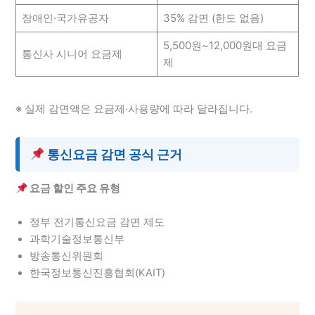
장애인·국가유공자
35% 감면 (한도 없음)
5,500원~12,000원대 요금
통신사 시니어 요금제
제
※ 실제 감면액은 요금제·사용량에 따라 달라집니다.
통신요금 감면 공식 근거
요금 할인 주요 유형
정부 전기통신요금 감면 제도
과학기술정보통신부
방송통신위원회
한국정보통신진흥협회(KAIT)