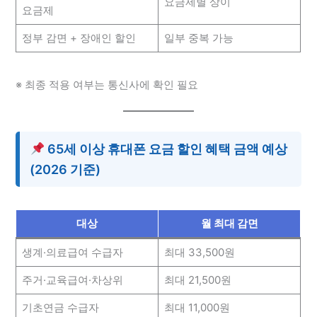
요금제별 상이
요금제
정부 감면 + 장애인 할인
일부 중복 가능
※ 최종 적용 여부는 통신사에 확인 필요
65세 이상 휴대폰 요금 할인 혜택 금액 예상
(2026 기준)
대상
월 최대 감면
생계·의료급여 수급자
최대 33,500원
주거·교육급여·차상위
최대 21,500원
기초연금 수급자
최대 11,000원