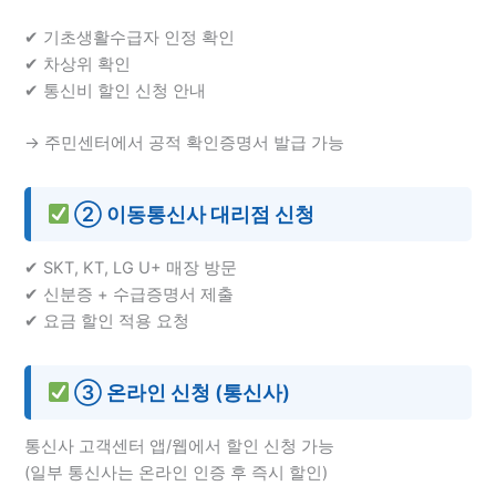
✔ 기초생활수급자 인정 확인
✔ 차상위 확인
✔ 통신비 할인 신청 안내
→ 주민센터에서 공적 확인증명서 발급 가능
② 이동통신사 대리점 신청
✔ SKT, KT, LG U+ 매장 방문
✔ 신분증 + 수급증명서 제출
✔ 요금 할인 적용 요청
③ 온라인 신청 (통신사)
통신사 고객센터 앱/웹에서 할인 신청 가능
(일부 통신사는 온라인 인증 후 즉시 할인)