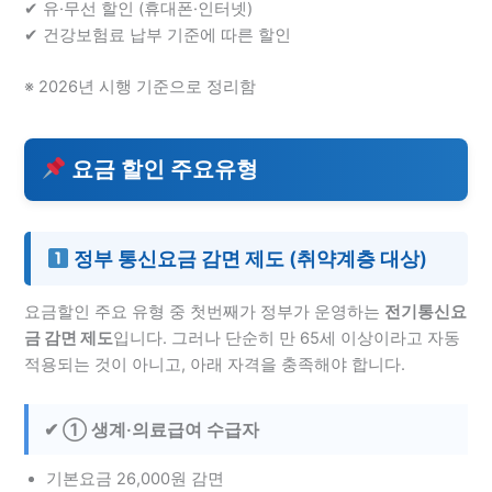
✔ 유·무선 할인 (휴대폰·인터넷)
✔ 건강보험료 납부 기준에 따른 할인
※ 2026년 시행 기준으로 정리함
요금 할인 주요유형
정부 통신요금 감면 제도 (취약계층 대상)
요금할인 주요 유형 중 첫번째가 정부가 운영하는
전기통신요
금 감면 제도
입니다. 그러나 단순히 만 65세 이상이라고 자동
적용되는 것이 아니고, 아래 자격을 충족해야 합니다.
✔ ① 생계·의료급여 수급자
기본요금 26,000원 감면