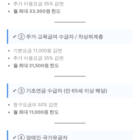
추가 이용요금 35% 감면
월 최대 33,500원 한도
✔ ② 주거·교육급여 수급자 / 차상위계층
기본요금 11,000원 감면
추가 이용요금 35% 감면
월 최대 21,500원 한도
✔ ③ 기초연금 수급자 (만 65세 이상 해당)
청구요금의 50% 감면
월 최대 11,000원 한도
✔ ④ 장애인·국가유공자