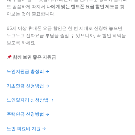
도 꼼꼼하게 따져서
나에게 맞는 핸드폰 요금 할인 제도
를 찾
아보는 것이 필요합니다.
65세 이상 휴대폰 요금 할인은 한 번 제대로 신청해 놓으면,
두고두고 전화요금 부담을 줄일 수 있으니까, 꼭 할인 혜택을
받도록 하세요.
함께 보면 좋은 지원금
노인지원금 총정리 →
기초연금 신청방법 →
노인일자리 신청방법 →
주택연금 신청방법 →
노인 의료비 지원 →