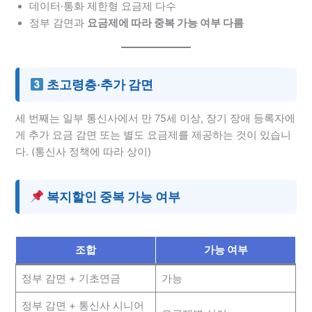
데이터·통화 제한형 요금제 다수
정부 감면과
요금제에 따라 중복 가능 여부 다름
초고령층·추가 감면
세 번째는 일부 통신사에서 만 75세 이상, 장기 장애 등록자에
게 추가 요금 감면 또는 별도 요금제를 제공하는 것이 있습니
다. (통신사 정책에 따라 상이)
복지할인 중복 가능 여부
조합
가능 여부
정부 감면 + 기초연금
가능
정부 감면 + 통신사 시니어