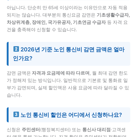
아닙니다. 단순히 만 65세 이상이라는 이유만으로 자동 적용
되지는 않습니다. 대부분의 통신요금 감면은
기초생활수급자,
차상위계층, 장애인, 국가유공자, 기초연금 수급자
등 자격 요
건을 충족해야 신청할 수 있습니다.
2026년 기준 노인 통신비 감면 금액은 얼마
인가요?
감면 금액은
자격과 요금제에 따라 다르며
, 월 최대 감면 한도
가 정해져 있는 방식입니다. 일반적으로 기본료 및 통화료 일
부가 감면되며, 실제 할인액은 사용 요금에 따라 달라질 수 있
습니다.
노인 통신비 할인은 어디에서 신청하나요?
신청은
주민센터
(행정복지센터) 또는
통신사 대리점
·고객센
터·앱을 통해 가능합니다. 자격 확인은 주민센터가 정확하며,