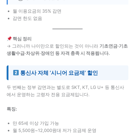
월 이용요금의 35% 감면
감면 한도 없음
핵심 정리
→ 그러니까 나이만으로 할인되는 것이 아니라
기초연금·기초
생활수급·차상위·장애인 등 자격 충족 시 적용됩니다.
통신사 자체 ‘시니어 요금제’ 할인
두 번째는 정부 감면과는 별도로 SKT, KT, LG U+ 등 통신사
에서 운영하는 고령자 전용 요금제입니다.
특징:
만 65세 이상 가입 가능
월 5,500원~12,000원대 저가 요금제 운영