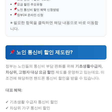
요금 할인 주요유형
노인 통신비 할인 혜택 신청방법
정부24 온라인 신청
노인 통신비 할인 제도란?
정부는 노인들의 통신비 부담 완화를 위해
기초생활수급자,
차상위, 고령자 대상 요금 할인
제도를 운영하고 있는데요. 이
조건에 해당하면 핸드폰 통신비 할인을 받을 수 있습니다.
대표 혜택:
✔ 기초생활 수급자 통신비 할인
✔ 차상위 가구 통신비 할인