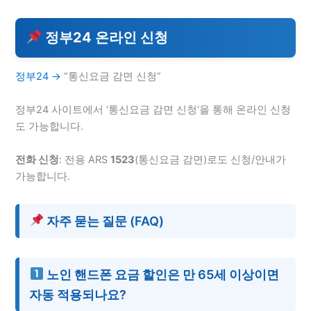
정부24 온라인 신청
정부24 →
“통신요금 감면 신청”
정부24 사이트에서 ‘통신요금 감면 신청’을 통해 온라인 신청
도 가능합니다.
전화 신청
: 전용 ARS
1523
(통신요금 감면)로도 신청/안내가
가능합니다.
자주 묻는 질문 (FAQ)
노인 핸드폰 요금 할인은 만 65세 이상이면
자동 적용되나요?