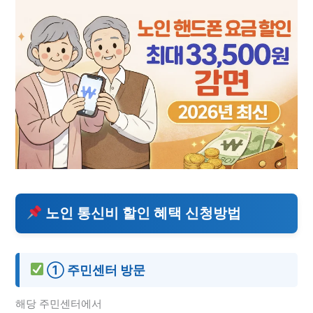
노인 통신비 할인 혜택 신청방법
① 주민센터 방문
해당 주민센터에서