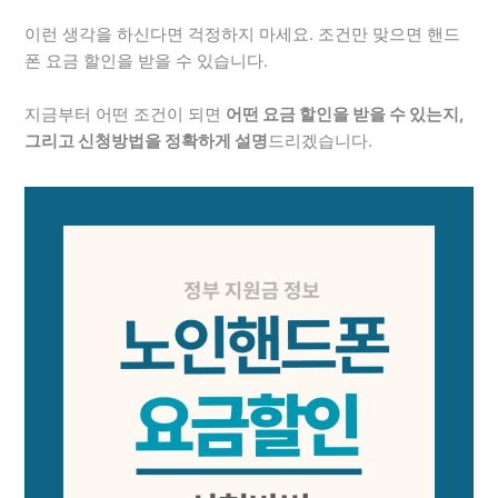
이런 생각을 하신다면 걱정하지 마세요. 조건만 맞으면 핸드
폰 요금 할인을 받을 수 있습니다.
지금부터 어떤 조건이 되면
어떤 요금 할인을 받을 수 있는지,
그리고 신청방법을 정확하게 설명
드리겠습니다.