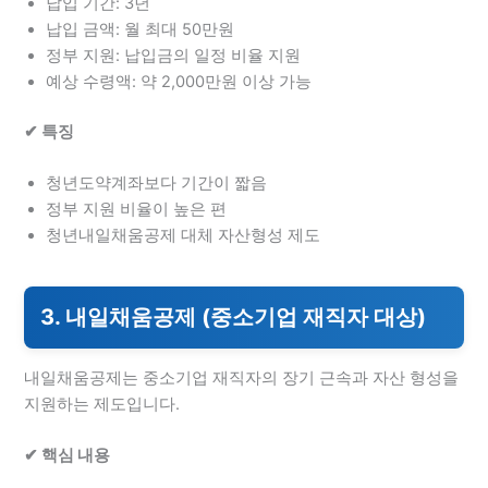
납입 기간: 3년
납입 금액: 월 최대 50만원
정부 지원: 납입금의 일정 비율 지원
예상 수령액: 약 2,000만원 이상 가능
✔ 특징
청년도약계좌보다 기간이 짧음
정부 지원 비율이 높은 편
청년내일채움공제 대체 자산형성 제도
3. 내일채움공제 (중소기업 재직자 대상)
내일채움공제는 중소기업 재직자의 장기 근속과 자산 형성을
지원하는 제도입니다.
✔ 핵심 내용