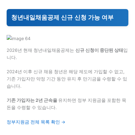
청년내일채움공제 신규 신청 가능 여부
2026년 현재 청년내일채움공제는
신규 신청이 중단된 상태
입
니다.
2024년 이후 신규 채용 청년은 해당 제도에 가입할 수 없고,
기존 가입자만 약정 기간 동안 유지 후 만기금을 수령할 수 있
습니다.
기존 가입자는 2년 근속을
유지하면 정부 지원금을 포함한 목
돈을 수령할 수 있습니다.
정부지원금 전체 목록 확인 →