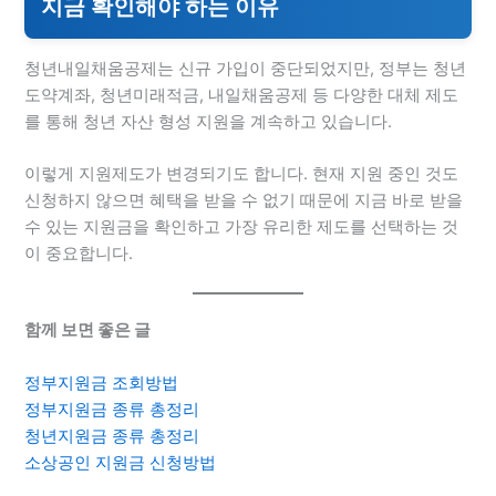
지금 확인해야 하는 이유
청년내일채움공제는 신규 가입이 중단되었지만, 정부는 청년
도약계좌, 청년미래적금, 내일채움공제 등 다양한 대체 제도
를 통해 청년 자산 형성 지원을 계속하고 있습니다.
이렇게 지원제도가 변경되기도 합니다. 현재 지원 중인 것도
신청하지 않으면 혜택을 받을 수 없기 때문에 지금 바로 받을
수 있는 지원금을 확인하고 가장 유리한 제도를 선택하는 것
이 중요합니다.
함께 보면 좋은 글
정부지원금 조회방법
정부지원금 종류 총정리
청년지원금 종류 총정리
소상공인 지원금 신청방법