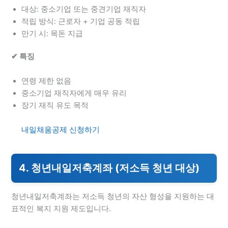
대상: 중소기업 또는 중견기업 재직자
적립 방식: 근로자 + 기업 공동 적립
만기 시: 목돈 지급
✔ 특징
연령 제한 없음
중소기업 재직자에게 매우 유리
장기 재직 유도 목적
내일채움공제 신청하기
4. 청년내일저축계좌 (저소득 청년 대상)
청년내일저축계좌는 저소득 청년의 자산 형성을 지원하는 대
표적인 복지 지원 제도입니다.