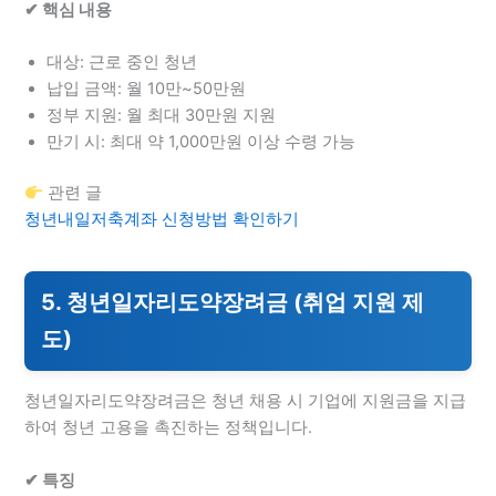
✔ 핵심 내용
대상: 근로 중인 청년
납입 금액: 월 10만~50만원
정부 지원: 월 최대 30만원 지원
만기 시: 최대 약 1,000만원 이상 수령 가능
관련 글
청년내일저축계좌 신청방법 확인하기
5. 청년일자리도약장려금 (취업 지원 제
도)
청년일자리도약장려금은 청년 채용 시 기업에 지원금을 지급
하여 청년 고용을 촉진하는 정책입니다.
✔ 특징