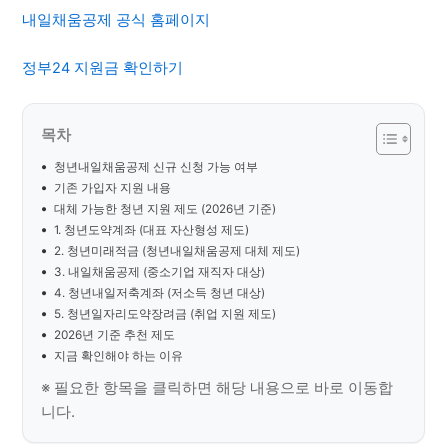
내일채움공제 공식 홈페이지
정부24 지원금 확인하기
목차
청년내일채움공제 신규 신청 가능 여부
기존 가입자 지원 내용
대체 가능한 청년 지원 제도 (2026년 기준)
1. 청년도약계좌 (대표 자산형성 제도)
2. 청년미래적금 (청년내일채움공제 대체 제도)
3. 내일채움공제 (중소기업 재직자 대상)
4. 청년내일저축계좌 (저소득 청년 대상)
5. 청년일자리도약장려금 (취업 지원 제도)
2026년 기준 추천 제도
지금 확인해야 하는 이유