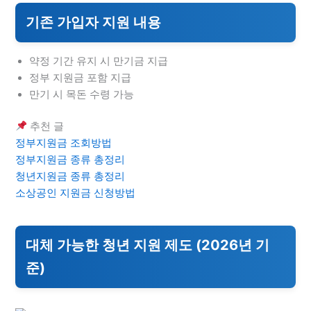
기존 가입자 지원 내용
약정 기간 유지 시 만기금 지급
정부 지원금 포함 지급
만기 시 목돈 수령 가능
추천 글
정부지원금 조회방법
정부지원금 종류 총정리
청년지원금 종류 총정리
소상공인 지원금 신청방법
대체 가능한 청년 지원 제도 (2026년 기
준)