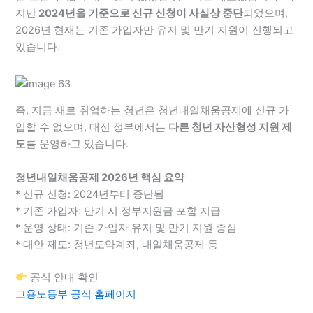
지만
2024년을 기준으로 신규 신청이 사실상 중단
되었으며,
2026년 현재는 기존 가입자만 유지 및 만기 지원이 진행되고
있습니다.
즉, 지금 새로 취업하는 청년은 청년내일채움공제에 신규 가
입할 수 없으며, 대신 정부에서는
다른 청년 자산형성 지원 제
도
를 운영하고 있습니다.
청년내일채움공제 2026년 핵심 요약
* 신규 신청: 2024년부터 중단됨
* 기존 가입자: 만기 시 정부지원금 포함 지급
* 운영 상태: 기존 가입자 유지 및 만기 지원 중심
* 대안 제도: 청년도약계좌, 내일채움공제 등
공식 안내 확인
고용노동부 공식 홈페이지