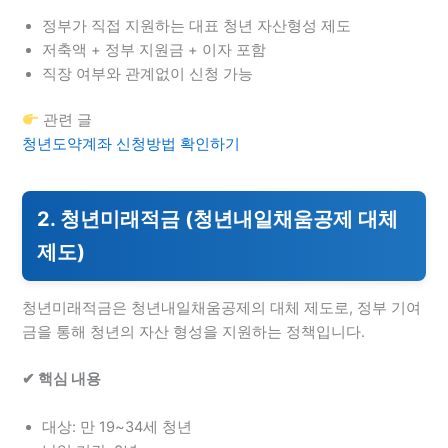
정부가 직접 지원하는 대표 청년 자산형성 제도
저축액 + 정부 지원금 + 이자 포함
직장 여부와 관계없이 신청 가능
관련 글
청년도약계좌 신청방법 확인하기
2. 청년미래적금 (청년내일채움공제 대체
제도)
청년미래적금은 청년내일채움공제의 대체 제도로, 정부 기여
금을 통해 청년의 자산 형성을 지원하는 정책입니다.
✔ 핵심 내용
대상: 만 19~34세 청년