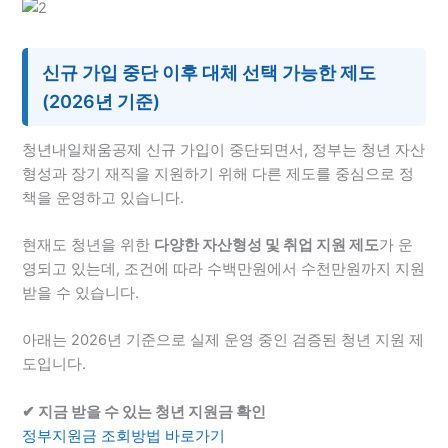
신규 가입 중단 이후 대체 선택 가능한 제도
(2026년 기준)
청년내일채움공제 신규 가입이 중단되면서, 정부는 청년 자산
형성과 장기 재직을 지원하기 위해 다른 제도를 중심으로 정
책을 운영하고 있습니다.
현재도 청년을 위한
다양한 자산형성 및 취업 지원 제도
가 운
영되고 있는데, 조건에 따라 수백만원에서 수천만원까지 지원
받을 수 있습니다.
아래는 2026년 기준으로 실제 운영 중인 검증된 청년 지원 제
도입니다.
✔ 지금 받을 수 있는 청년 지원금 확인
정부지원금 조회방법 바로가기