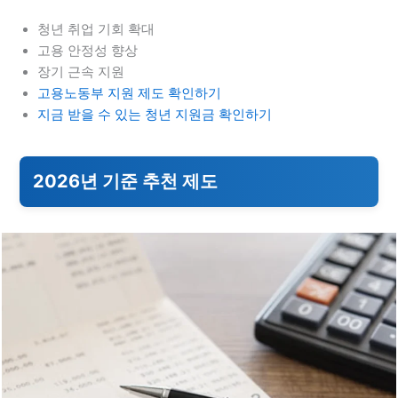
청년 취업 기회 확대
고용 안정성 향상
장기 근속 지원
고용노동부 지원 제도 확인하기
지금 받을 수 있는 청년 지원금 확인하기
2026년 기준 추천 제도