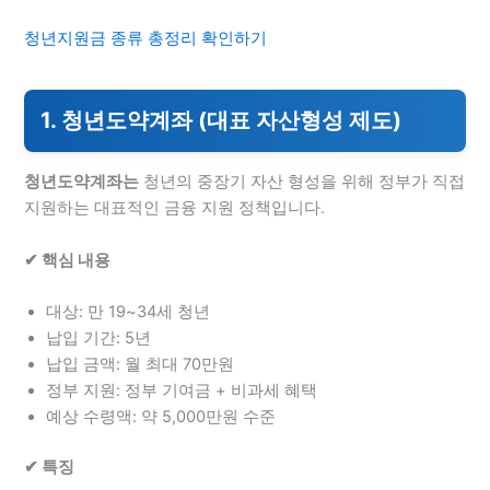
청년지원금 종류 총정리 확인하기
1. 청년도약계좌 (대표 자산형성 제도)
청년도약계좌는
청년의 중장기 자산 형성을 위해 정부가 직접
지원하는 대표적인 금융 지원 정책입니다.
✔ 핵심 내용
대상: 만 19~34세 청년
납입 기간: 5년
납입 금액: 월 최대 70만원
정부 지원: 정부 기여금 + 비과세 혜택
예상 수령액: 약 5,000만원 수준
✔ 특징